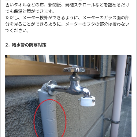
古いタオルなどの布、新聞紙、発砲スチロールなどを詰めるだけ
でも保温対策ができます。
ただし、メーター検針ができるように、メーターのガラス面の部
分を見ることができるように、メーターのフタの部分は覆わない
でください。
2．給水管の防寒対策