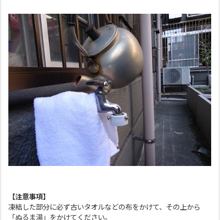
【注意事項】
凍結した部分に必ず古いタオルなどの布をかけて、その上から
「ぬるま湯」をかけてください。