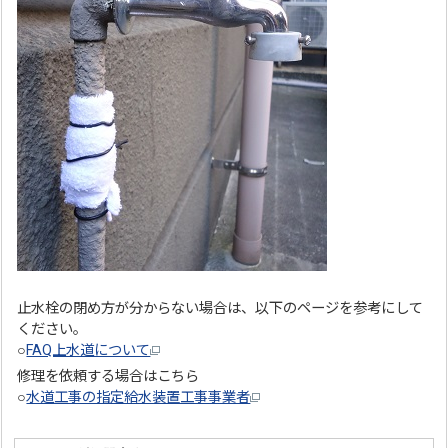
止水栓の閉め方が分からない場合は、以下のページを参考にして
ください。
○
FAQ上水道について
修理を依頼する場合はこちら
○
水道工事の指定給水装置工事事業者