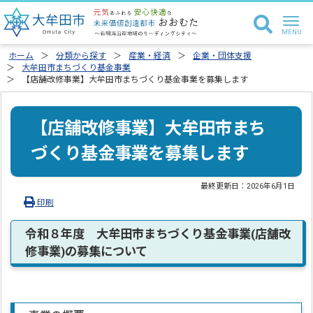
ホーム
分類から探す
産業・経済
企業・団体支援
大牟田市まちづくり基金事業
【店舗改修事業】大牟田市まちづくり基金事業を募集します
【店舗改修事業】大牟田市まち
づくり基金事業を募集します
最終更新日：
2026年6月1日
印刷
令和８年度 大牟田市まちづくり基金事業(店舗改
修事業)の募集について