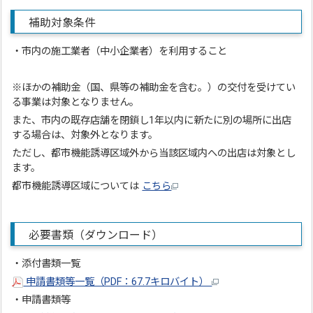
補助対象条件
・市内の施工業者（中小企業者）を利用すること
※ほかの補助金（国、県等の補助金を含む。）の交付を受けてい
る事業は対象となりません。
また、市内の既存店舗を閉鎖し1年以内に新たに別の場所に出店
する場合は、対象外となります。
ただし、都市機能誘導区域外から当該区域内への出店は対象とし
ます。
都市機能誘導区域については
こちら
必要書類（ダウンロード）
・添付書類一覧
申請書類等一覧（PDF：67.7キロバイト）
・申請書類等