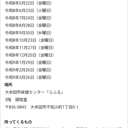
令和8年5月22日（金曜日）
令和8年6月23日（火曜日）
令和8年7月24日（金曜日）
令和8年8月28日（金曜日）
令和8年9月30日（水曜日）
令和8年10月23日（金曜日）
令和8年11月27日（金曜日）
令和8年12月25日（金曜日）
令和9年1月29日（金曜日）
令和9年2月26日（金曜日）
令和9年3月26日（金曜日）
場所
大牟田市保健センター「らふる」
3階 調理室
〒836-0843 大牟田市不知火町1丁目5-1
持ってくるもの