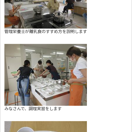
管理栄養士が離乳食のすすめ方を説明します
みなさんで、調理実習をします