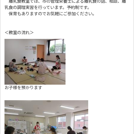
離乳食教室では、市の管理栄養士による離乳食の話、相談、離
乳食の調理実習を行っています。予約制です。
保育もありますのでお気軽にご参加ください。
＜教室の流れ＞
お子様を預かります