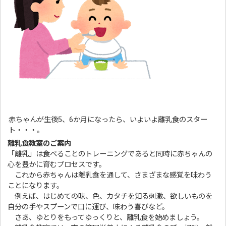
赤ちゃんが生後5、6か月になったら、いよいよ離乳食のスター
ト・・・。
離乳食教室のご案内
「離乳」は食べることのトレーニングであると同時に赤ちゃんの
心を豊かに育むプロセスです。
これから赤ちゃんは離乳食を通して、さまざまな感覚を味わう
ことになります。
例えば、はじめての味、色、カタチを知る刺激、欲しいものを
自分の手やスプーンで口に運び、味わう喜びなど。
さあ、ゆとりをもってゆっくりと、離乳食を始めましょう。