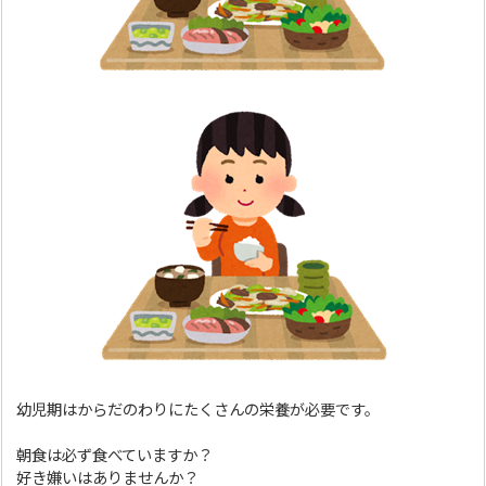
幼児期はからだのわりにたくさんの栄養が必要です。
朝食は必ず食べていますか？
好き嫌いはありませんか？