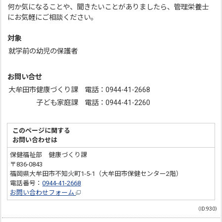
何か気になることや、聞きたいことがありましたら、管理栄養士
にお気軽にご相談ください。
対象
就学前の幼児の保護者
お問い合せ
大牟田市健康づくり課 電話：0944-41-2668
子ども家庭課 電話：0944-41-2260
このページに関する
お問い合わせは
保健福祉部 健康づくり課
〒836-0843
福岡県大牟田市不知火町1-5-1（大牟田市保健センター2階）
電話番号：
0944-41-2668
お問い合わせフォーム
（ID:930）