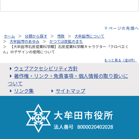
ページの先頭へ
ホーム
分類から探す
市政
大牟田市について
大牟田市のあゆみ
かつては炭鉱のまち
【大牟田市石炭産業科学館】石炭産業科学館キャラクター「クロベエく
ん」のデザインの使用について
もっと見る（全6件）
ウェブアクセシビリティ方針
著作権・リンク・免責事項・個人情報の取り扱いに
ついて
リンク集
サイトマップ