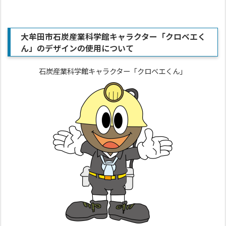
大牟田市石炭産業科学館キャラクター「クロベエく
ん」のデザインの使用について
石炭産業科学館キャラクター「クロベエくん」