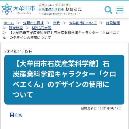
ホーム
分類から探す
市政
大牟田市について
施設情報
観光施設
MPLC石炭館
【大牟田市石炭産業科学館】石炭産業科学館キャラクター「クロベエく
ん」のデザインの使用について
2014年11月3日
【大牟田市石炭産業科学館】石
炭産業科学館キャラクター「クロ
ベエくん」のデザインの使用に
ついて
最終更新日：
2021年5月17日
印刷