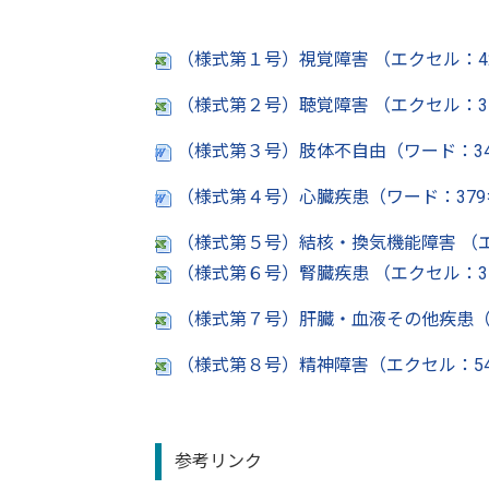
（様式第１号）視覚障害 （エクセル：4
（様式第２号）聴覚障害 （エクセル：3
（様式第３号）肢体不自由（ワード：34
（様式第４号）心臓疾患（ワード：37
（様式第５号）結核・換気機能障害 （エ
（様式第６号）腎臓疾患 （エクセル：3
（様式第７号）肝臓・血液その他疾患（
（様式第８号）精神障害（エクセル：54
参考リンク