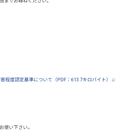
当までお尋ねください。
程度認定基準について（PDF：613.7キロバイト）
お使い下さい。