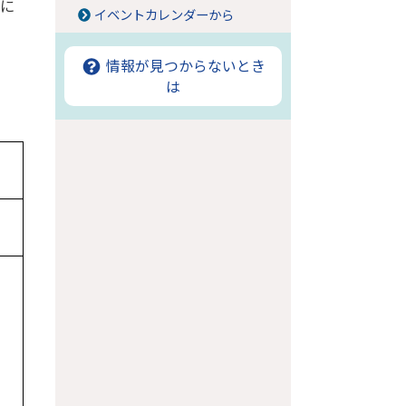
方に
イベントカレンダーから
情報が見つからないとき
は