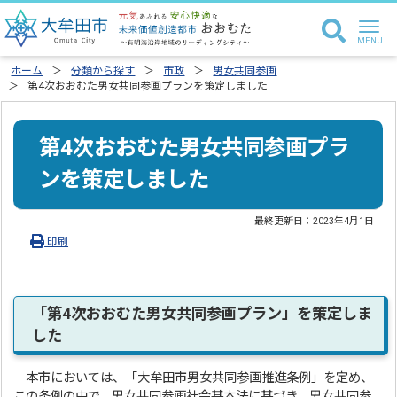
ホーム
分類から探す
市政
男女共同参画
第4次おおむた男女共同参画プランを策定しました
第4次おおむた男女共同参画プラ
ンを策定しました
最終更新日：
2023年4月1日
印刷
「第4次おおむた男女共同参画プラン」を策定しま
した
本市においては、「大牟田市男女共同参画推進条例」を定め、
この条例の中で、男女共同参画社会基本法に基づき、男女共同参