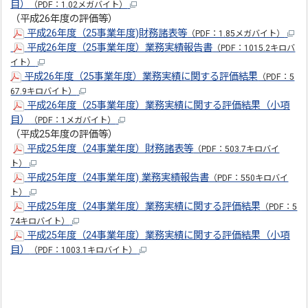
目）
（PDF：1.02メガバイト）
（平成26年度の評価等）
平成26年度（25事業年度)財務諸表等
（PDF：1.85メガバイト）
平成26年度（25事業年度）業務実績報告書
（PDF：1015.2キロバ
イト）
平成26年度（25事業年度）業務実績に関する評価結果
（PDF：5
67.9キロバイト）
平成26年度（25事業年度）業務実績に関する評価結果（小項
目）
（PDF：1メガバイト）
（平成25年度の評価等）
平成25年度（24事業年度）財務諸表等
（PDF：503.7キロバイ
ト）
平成25年度（24事業年度) 業務実績報告書
（PDF：550キロバイ
ト）
平成25年度（24事業年度）業務実績に関する評価結果
（PDF：5
74キロバイト）
平成25年度（24事業年度）業務実績に関する評価結果（小項
目）
（PDF：1003.1キロバイト）