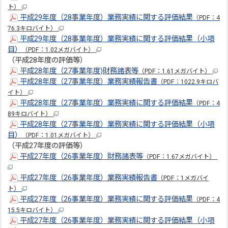
ト）
平成29年度（28事業年度）業務実績に関する評価結果
（PDF：4
76.3キロバイト）
平成29年度（28事業年度）業務実績に関する評価結果（小項
目）
（PDF：1.02メガバイト）
（平成28年度の評価等）
平成28年度（27事業年度)財務諸表等
（PDF：1.61メガバイト）
平成28年度（27事業年度）業務実績報告書
（PDF：1022.9キロバ
イト）
平成28年度（27事業年度）業務実績に関する評価結果
（PDF：4
89キロバイト）
平成28年度（27事業年度）業務実績に関する評価結果（小項
目）
（PDF：1.01メガバイト）
（平成27年度の評価等）
平成27年度（26事業年度）財務諸表等
（PDF：1.67メガバイト）
平成27年度（26事業年度）業務実績報告書
（PDF：1メガバイ
ト）
平成27年度（26事業年度）業務実績に関する評価結果
（PDF：4
15.5キロバイト）
平成27年度（26事業年度）業務実績に関する評価結果（小項