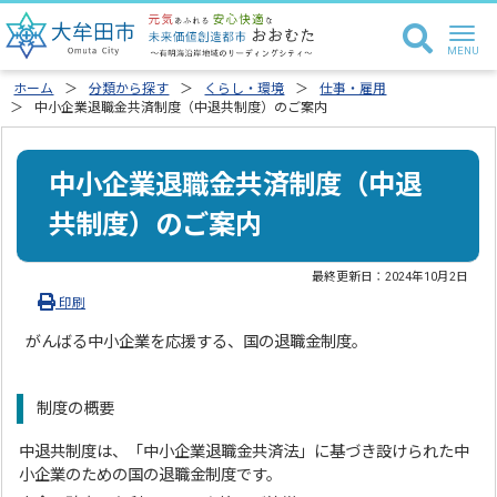
ホーム
分類から探す
くらし・環境
仕事・雇用
中小企業退職金共済制度（中退共制度）のご案内
中小企業退職金共済制度（中退
共制度）のご案内
最終更新日：
2024年10月2日
印刷
がんばる中小企業を応援する、国の退職金制度。
制度の概要
中退共制度は、「中小企業退職金共済法」に基づき設けられた中
小企業のための国の退職金制度です。