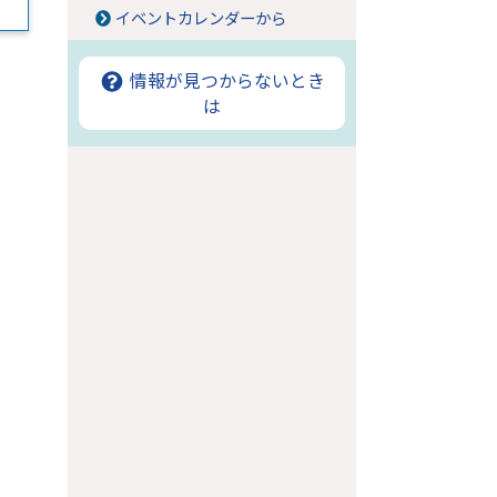
イベントカレンダーから
情報が見つからないとき
は