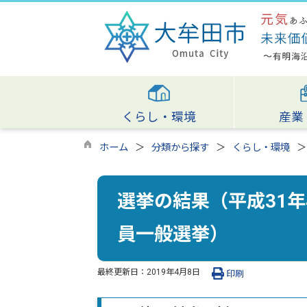
くらし・環境
産業
ホーム
分類から探す
くらし・環境
選挙の結果（平成31
員一般選挙）
最終更新日：
2019年4月8日
印刷