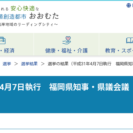
・経済
健康・福祉・介護
教育・スポ
選挙
選挙結果
選挙の結果（平成31年4月7日執行 福岡県
年4月7日執行 福岡県知事・県議会議