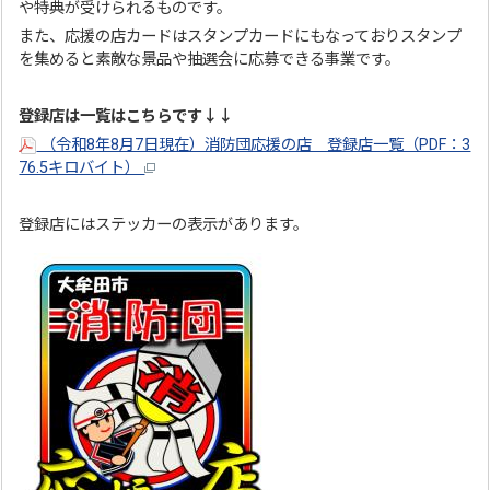
や特典が受けられるものです。
また、応援の店カードはスタンプカードにもなっておりスタンプ
を集めると素敵な景品や抽選会に応募できる事業です。
登録店は一覧はこちらです↓↓
（令和8年8月7日現在）消防団応援の店 登録店一覧（PDF：3
76.5キロバイト）
登録店にはステッカーの表示があります。