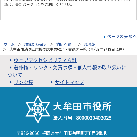
場合、最新バージョンをご利用ください。
ページの先頭へ
ホーム
組織から探す
消防本部
総務課
大牟田市消防団応援の店事業紹介・登録店一覧（令和8年8月3日現在）
ウェブアクセシビリティ方針
著作権・リンク・免責事項・個人情報の取り扱いに
ついて
リンク集
サイトマップ
〒836-8666 福岡県大牟田市有明町2丁目3番地