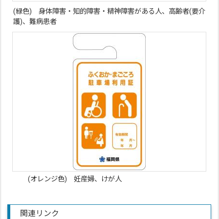
(緑色) 身体障害・知的障害・精神障害がある人、高齢者(要介
護)、難病患者
(オレンジ色) 妊産婦、けが人
関連リンク