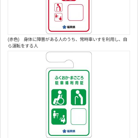
(赤色) 身体に障害がある人のうち、常時車いすを利用し、自
ら運転をする人