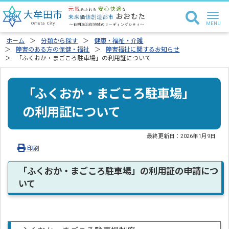
ホーム
分類から探す
健康・福祉・介護
障害のある方の保健・福祉
障害福祉に関するお知らせ
「ふくおか・まごころ駐車場」の利用証について
「ふくおか・まごころ駐車場」
の利用証について
最終更新日：
2026年1月9日
印刷
「ふくおか・まごころ駐車場」の利用証の申請につ
いて