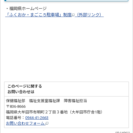
・福岡県ホームページ
「ふくおか・まごころ駐車場」制度
（外部リンク）
このページに関する
お問い合わせは
保健福祉部 福祉支援室福祉課 障害福祉担当
〒836-8666
福岡県大牟田市有明町２丁目３番地（大牟田市庁舎1階）
電話番号：
0944-41-2663
お問い合わせフォーム