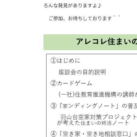
ろんな発見がありますよ♪
ご参加、お待ちしております＾＾