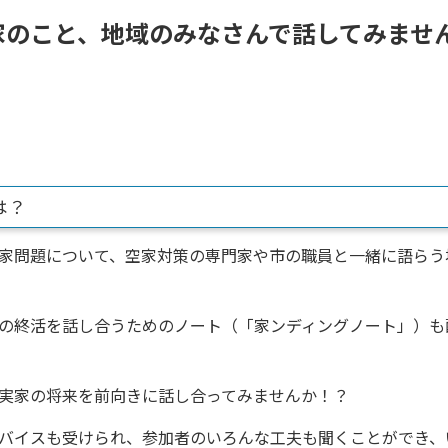
家のこと、地域のみなさんで話してみませ
は？
家問題について、空家対策の専門家や市の職員と一緒に語らう
の終活を話し合うためのノート（「家ンディングノート」）も
実家の将来を前向きに話し合ってみませんか！？
バイスも受けられ、参加者のいろんな工夫も聞くことができ、