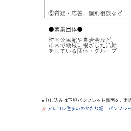
●申し込みは下記パンフレット裏面をご利
アレコレ住まいのかたり場 パンフレット