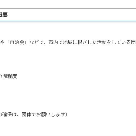
概要
や「自治会」などで、市内で地域に根ざした活動をしている団
分間程度
の確保は、団体でお願いします）