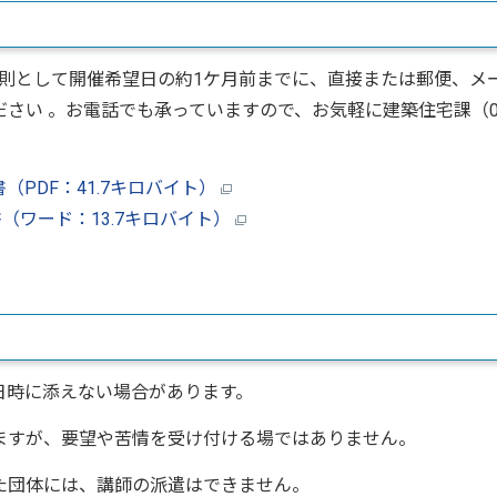
則として開催希望日の約1ケ月前までに、直接または郵便、メ
さい 。お電話でも承っていますので、お気軽に建築住宅課（0
PDF：41.7キロバイト）
ワード：13.7キロバイト）
日時に添えない場合があります。
ますが、要望や苦情を受け付ける場ではありません。
た団体には、講師の派遣はできません。