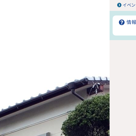
イベン
情報