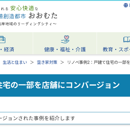
・経済
健康・福祉・介護
教育・スポ
生活と住まい
空き家対策
リノベ事例2：戸建て住宅の一部
住宅の一部を店舗にコンバージョン
ージョンされた事例を紹介します