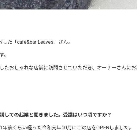
cafe&bar Leaves」さん。
す。
したおしゃれな店舗に訪問させていただき、オーナーさんにお
講しての起業と聞きました。受講はいつ頃ですか？
年後くらい経った令和元年10月にこの店をOPENしました。