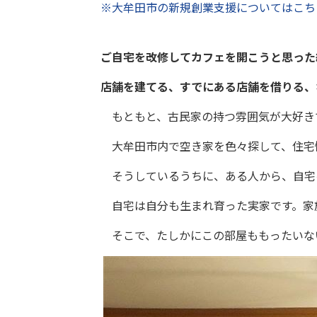
※大牟田市の新規創業支援についてはこち
ご自宅を改修してカフェを開こうと思った
店舗を建てる、すでにある店舗を借りる、
もともと、古民家の持つ雰囲気が大好き
大牟田市内で空き家を色々探して、住宅情
そうしているうちに、ある人から、自宅
自宅は自分も生まれ育った実家です。家
そこで、たしかにこの部屋ももったいな