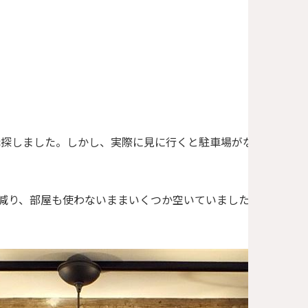
探しました。しかし、実際に見に行くと駐車場がなかったり、
減り、部屋も使わないままいくつか空いていました。