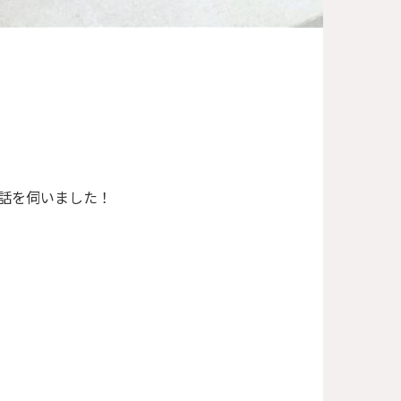
話を伺いました！