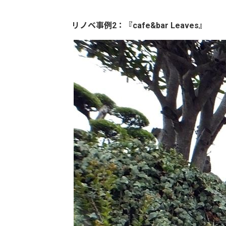
リノベ事例2：『cafe&bar Leaves』