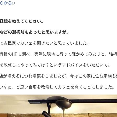
らから
経緯を教えてください。
などの選択肢もあったと思いますが。
で古民家でカフェを開きたいと思っていました。
報のHPも調べ、実際に現地に行って確かめてみたりと、結構
を改修してやってみては？というアドバイスをいただいて。
族が増えるにつれ増築をしましたが、今はこの家に住む家族も
いなぁ、と思い自宅を改修してカフェを開くことにしました。