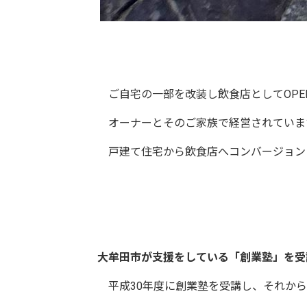
ご自宅の一部を改装し飲食店としてOPENした「
オーナーとそのご家族で経営されていま
戸建て住宅から飲食店へコンバージョン
大牟田市が支援をしている「創業塾」を受
平成30年度に創業塾を受講し、それから1