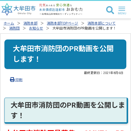
ホーム
消防本部
消防本部TOPページ
消防本部について
消防団
お知らせ
大牟田市消防団のPR動画を公開します！
大牟田市消防団のPR動画を公開
します！
最終更新日：
2021年8月6日
印刷
大牟田市消防団のPR動画を公開しま
す！