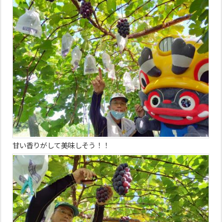
甘い香りがして美味しそう！！