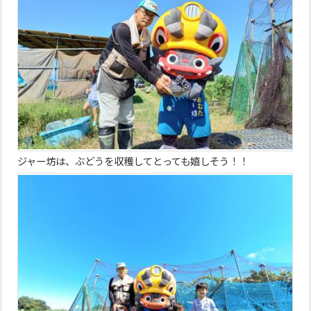
ジャー坊は、ぶどうを収穫してとっても嬉しそう！！