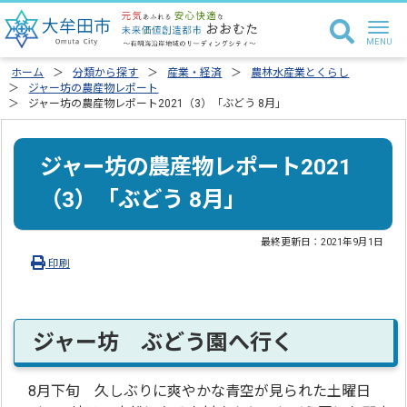
ホーム
分類から探す
産業・経済
農林水産業とくらし
ジャー坊の農産物レポート
ジャー坊の農産物レポート2021（3）「ぶどう 8月」
ジャー坊の農産物レポート2021
（3）「ぶどう 8月」
最終更新日：
2021年9月1日
印刷
ジャー坊 ぶどう園へ行く
8月下旬 久しぶりに爽やかな青空が見られた土曜日