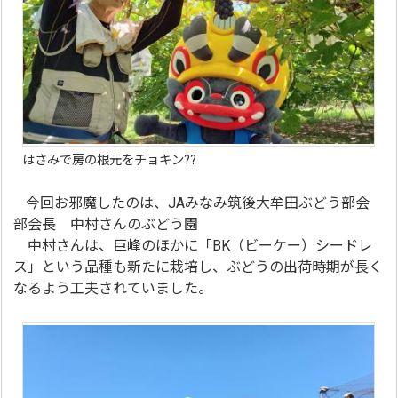
はさみで房の根元をチョキン??
今回お邪魔したのは、JAみなみ筑後大牟田ぶどう部会
部会長 中村さんのぶどう園
中村さんは、巨峰のほかに「BK（ビーケー）シードレ
ス」という品種も新たに栽培し、ぶどうの出荷時期が長く
なるよう工夫されていました。