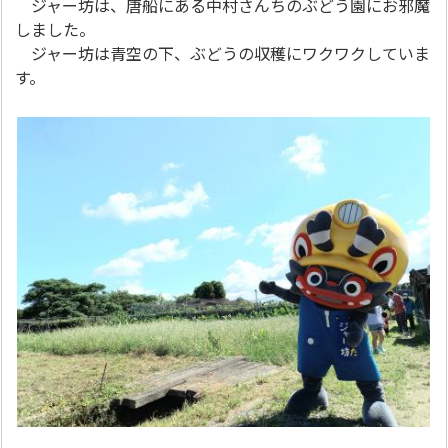
ジャー坊は、唐船にある中村さんちのぶどう園にお邪魔
しました。
ジャー坊は青空の下、ぶどうの収穫にワクワクしていま
す。