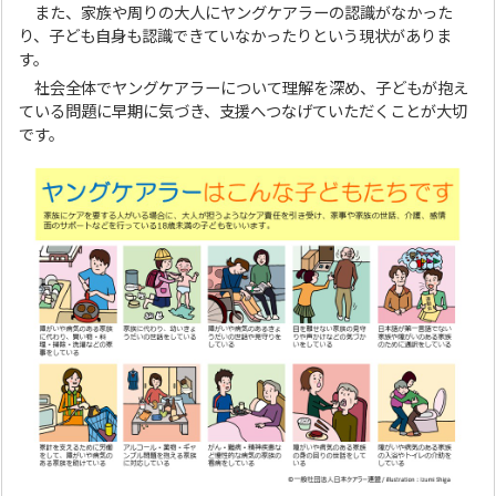
また、家族や周りの大人にヤングケアラーの認識がなかった
り、子ども自身も認識できていなかったりという現状がありま
す。
社会全体でヤングケアラーについて理解を深め、子どもが抱え
ている問題に早期に気づき、支援へつなげていただくことが大切
です。