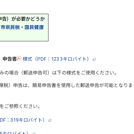
申告）が必要かどうか
→
市県民税・国民健康
）申告書
様式（PDF：123.3キロバイト）
みの場合（郵送申告可）は下の様式をご使用ください。
険税）申告は、簡易申告書を使用した郵送申告が可能となりま
をご参照ください。
DF：319キロバイト）
.5キロバイト）