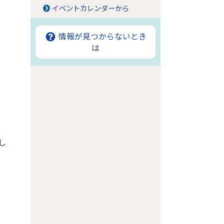
イベントカレンダーから
情報が見つからないとき
は
し