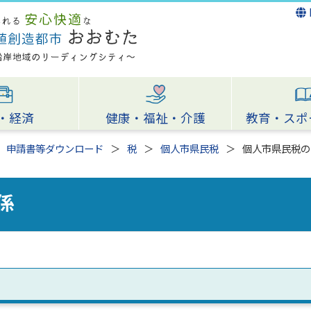
・経済
健康・福祉・介護
教育・スポ
申請書等ダウンロード
税
個人市県民税
個人市県民税の
係