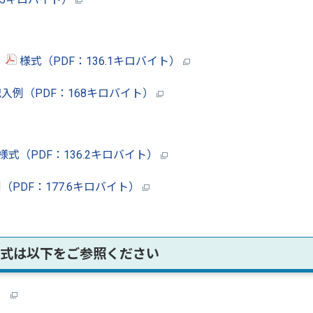
書
様式（PDF：136.1キロバイト）
入例（PDF：168キロバイト）
様式（PDF：136.2キロバイト）
（PDF：177.6キロバイト）
式は以下をご参照ください
F）