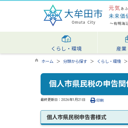
くらし・環境
産業
ホーム
分類から探す
くらし・環境
個人市県民税の申告関
最終更新日：
2026年1月21日
印刷
個人市県民税申告書様式