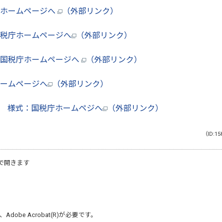
庁ホームページへ
（外部リンク）
税庁ホームページへ
（外部リンク）
：国税庁ホームページへ
（外部リンク）
ームページへ
（外部リンク）
書
様式：国税庁ホームペジへ
（外部リンク）
（ID:15
で開きます
、
Adobe Acrobat(R)
が必要です。