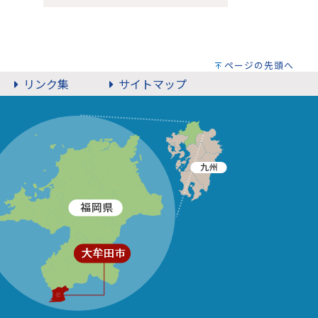
ページの先頭へ
リンク集
サイトマップ