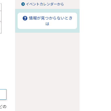
イベントカレンダーから
情報が見つからないとき
は
どの