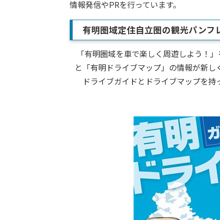
情報発信やPRを行っています。
有明圏域定住自立圏の観光パンフ
「有明圏域を車で楽しく周遊しよう！」
と「有明ドライブマップ」の情報が新し
ドライブガイドとドライブマップを持っ