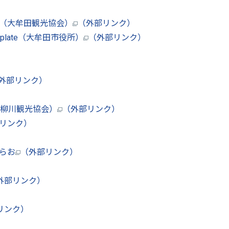
i（大牟田観光協会）
（外部リンク）
late（大牟田市役所）
（外部リンク）
外部リンク）
柳川観光協会）
（外部リンク）
リンク）
らお
（外部リンク）
外部リンク）
リンク）