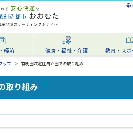
・経済
健康・福祉・介護
教育・スポ
マップ
有明圏域定住自立圏での取り組み
の取り組み