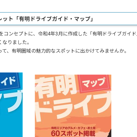
レット「有明ドライブガイド・マップ」
をコンセプトに、令和4年3月に作成した「有明ドライブガイド
くなりました。
て、有明圏域の魅力的なスポットに出かけてみませんか。