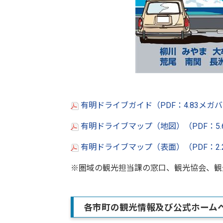
有明ドライブガイド（PDF：4.83メガ
有明ドライブマップ（地図）（PDF：5.
有明ドライブマップ（表面）（PDF：2.
※圏域の観光担当課の窓口、観光協会、観
各市町の観光情報及び公式ホーム