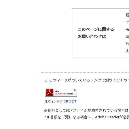
〒
このページに関する
お問い合わせは
F
このマークがついているリンクは別ウインドウ
別ウィンドウで開きます
※資料としてPDFファイルが添付されている場合は
PDF書類をご覧になる場合は、
Adobe Reader
が必