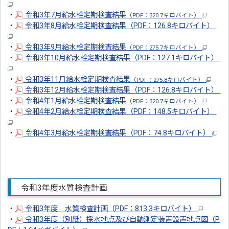
・
令和3年7月給水栓定期検査結果
（PDF：320.7キロバイト）
・
令和3年8月給水栓定期検査結果（PDF：126.8キロバイト）
・
令和3年9月給水栓定期検査結果
（PDF：275.7キロバイト）
・
令和3年10月給水栓定期検査結果（PDF：127.1キロバイト）
・
令和3年11月給水栓定期検査結果
（PDF：275.8キロバイト）
・
令和3年12月給水栓定期検査結果（PDF：126.8キロバイト）
・
令和4年1月給水栓定期検査結果
（PDF：320.7キロバイト）
・
令和4年2月給水栓定期検査結果（PDF：148.5キロバイト）
・
令和4年3月給水栓定期検査結果（PDF：74.8キロバイト）
令和3年度水質検査計画
・
令和3年度 水質検査計画（PDF：813.3キロバイト）
・
令和3年度（別紙）採水地点及び自動測定装置設置地点図（P