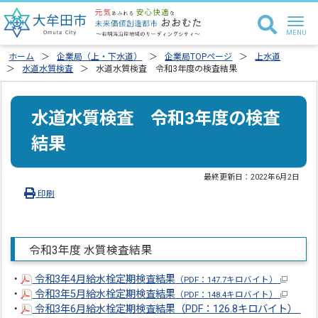
ホーム
企業局（上・下水道）
企業局TOPページ
上水道
水道水質検査
水道水質検査 令和3年度の検査結果
水道水質検査 令和3年度の検査
結果
最終更新日：
2022年6月2日
印刷
令和3年度 水質検査結果
・
令和3年4月給水栓定期検査結果
（PDF：147.7キロバイト）
・
令和3年5月給水栓定期検査結果
（PDF：148.4キロバイト）
・
令和3年6月給水栓定期検査結果（PDF：126.8キロバイト）