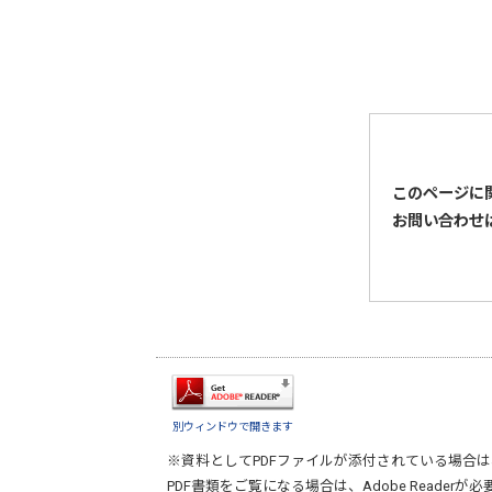
このページに
お問い合わせ
別ウィンドウで開きます
※資料としてPDFファイルが添付されている場合は
PDF書類をご覧になる場合は、
Adobe Reader
が必