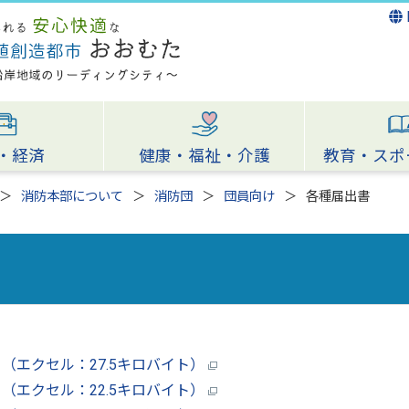
・経済
健康・福祉・介護
教育・スポ
消防本部について
消防団
団員向け
各種届出書
エクセル：27.5キロバイト）
エクセル：22.5キロバイト）