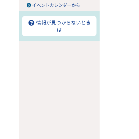
イベントカレンダーから
情報が見つからないとき
は