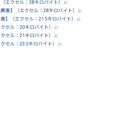
（エクセル：38キロバイト）
薦書】（エクセル：28キロバイト）
書】（エクセル：21.5キロバイト）
クセル：20キロバイト）
クセル：21キロバイト）
セル：23.5キロバイト）