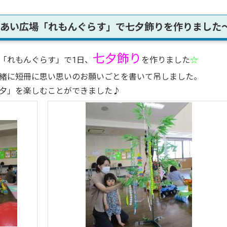
あい広場「れもんぐらす」で七夕飾りを作りました
七夕飾り
れもんぐらす」で1日、
を作りました
☆
に短冊に思い思いのお願いごとを書いて吊しました。
」を楽しむことができました♪