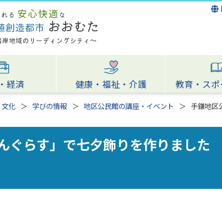
・経済
健康・福祉・介護
教育・スポ
・文化
学びの情報
地区公民館の講座・イベント
手鎌地区
んぐらす」で七夕飾りを作りました