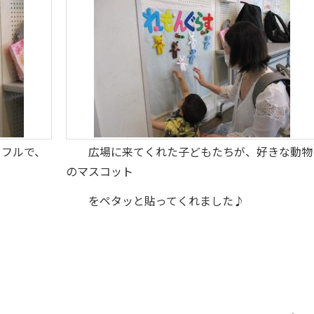
フルで、
広場に来てくれた子どもたちが、好きな動物
のマスコット
をペタッと貼ってくれました♪