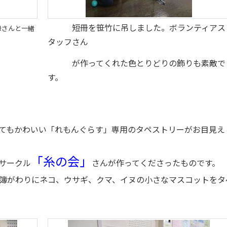
短冊を笹竹に吊しました。ボランティアス
母さんと一緒
タッフさん
が作ってくれた色とりどりの飾りも素敵で
す。
もかわいい「れもんぐらす」専用のタペストリーがお目見え
「糸の会」
サークル
さんが作ってくださったものです。
がわりにネコ、ウサギ、クマ、イヌの小さなマスコットをタ