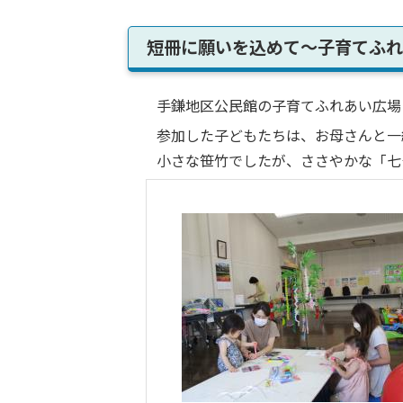
短冊に願いを込めて～子育てふれ
手鎌地区公民館の子育てふれあい広場「
参加した子どもたちは、お母さんと一緒
小さな笹竹でしたが、ささやかな「七夕