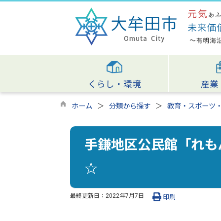
くらし・環境
産業
ホーム
分類から探す
教育・スポーツ
手鎌地区公民館「れも
☆
最終更新日：
2022年7月7日
印刷