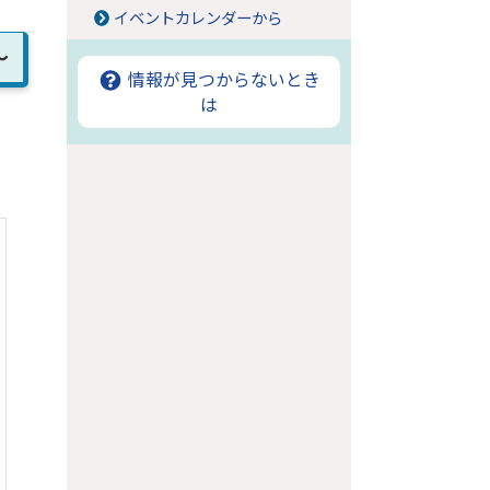
イベントカレンダーから
～
情報が見つからないとき
は