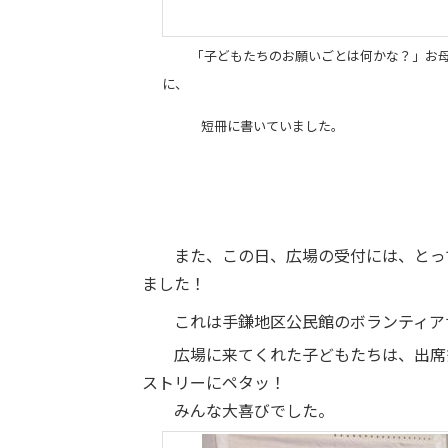
「子どもたちのお願いごとは何かな？」お
に、
短冊に書いていました。
また、この日、広場の受付には、とって
ました！
これは手鎌地区公民館のボランティア
広場に来てくれた子どもたちは、出席簿
ストリーにペタッ！
みんな大喜びでした。