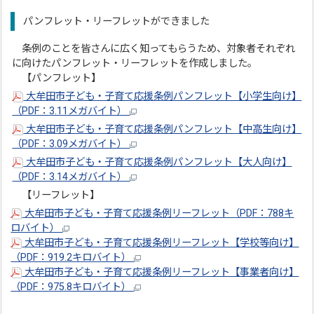
パンフレット・リーフレットができました
条例のことを皆さんに広く知ってもらうため、対象者それぞれ
に向けたパンフレット・リーフレットを作成しました。
【パンフレット】
大牟田市子ども・子育て応援条例パンフレット【小学生向け】
（PDF：3.11メガバイト）
大牟田市子ども・子育て応援条例パンフレット【中高生向け】
（PDF：3.09メガバイト）
大牟田市子ども・子育て応援条例パンフレット【大人向け】
（PDF：3.14メガバイト）
【リーフレット】
大牟田市子ども・子育て応援条例リーフレット（PDF：788キ
ロバイト）
大牟田市子ども・子育て応援条例リーフレット【学校等向け】
（PDF：919.2キロバイト）
大牟田市子ども・子育て応援条例リーフレット【事業者向け】
（PDF：975.8キロバイト）