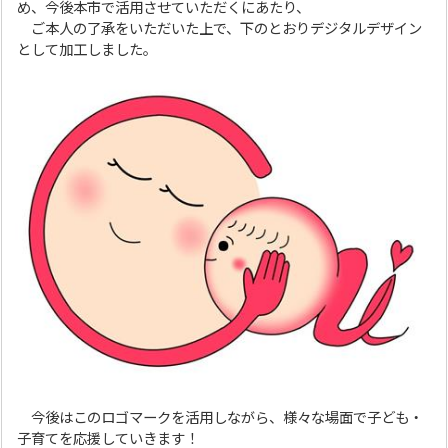
め、今後本市で活用させていただくにあたり、
ご本人の了承をいただいた上で、下のとおりデジタルデザイン
として加工しました。
今後はこのロゴマークを活用しながら、様々な場面で子ども・
子育てを応援していきます！