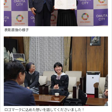
表彰直後の様子
ロゴマークに込めた想いを話してくださいました！