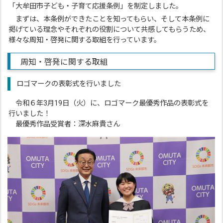
「大牟田市子ども・子育て応援条例」を制定しました。
まずは、本条例ができたことを知ってもらい、そして本条例に
掲げている理念やそれぞれの役割について共感してもらうため、
様々な周知・啓発に関する取組を行っています。
周知・啓発に関する取組
ロゴマークの表彰式を行いました
令和６年3月19日（火）に、ロゴマーク最優秀作品の表彰式を
行いました！
最優秀作品受賞者：深水麻貴さん