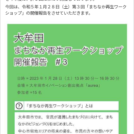
今回は、令和５年１月２８日（土）第３回「まちなか再生ワーク
ショップ」の開催報告をさせていただきます。