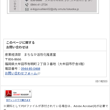
このページに関する
お問い合わせは
産業経済部 まちなか活性化推進室
〒836-8666
福岡県大牟田市有明町２丁目３番地（大牟田市庁舎3階）
電話番号：
0944-85-0468
お問い合わせフォーム
（ID:18253）
別ウィンドウで開きます
※資料としてPDFファイルが添付されている場合は、
Adobe Acrobat(R)
が必要で