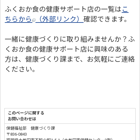
ふくおか食の健康サポート店の一覧は
こ
ちらから
（外部リンク）
確認できます。
一緒に健康づくりに取り組みませんか？ふ
くおか食の健康サポート店に興味のある
方は、健康づくり課まで、お気軽にご連絡
ください。
このページに関する
お問い合わせは
保健福祉部 健康づくり課
〒836-0843