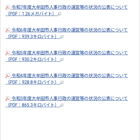
令和7年度大牟田市人事行政の運営等の状況の公表について
（PDF：1.26メガバイト）
令和6年度大牟田市人事行政の運営等の状況の公表について
（PDF：939.3キロバイト）
令和5年度大牟田市人事行政の運営等の状況の公表について
（PDF：930.2キロバイト）
令和4年度大牟田市人事行政の運営等の状況の公表について
（PDF：928.8キロバイト）
令和3年度大牟田市人事行政の運営等の状況の公表について
（PDF：865.3キロバイト）