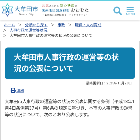
ホーム
分類から探す
市政
職員・人材育成
人事行政の運営等状況
大牟田市人事行政の運営等の状況の公表について
大牟田市人事行政の運営等の状
況の公表について
最終更新日：
2025年10月28日
印刷
大牟田市人事行政の運営等の状況の公表に関する条例（平成18年1
月4日条例第37号）第6条の規定に基づき、本市の人事行政の運営
等の状況について、次のとおり公表します。