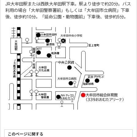
JR大牟田駅または西鉄大牟田駅下車。駅より徒歩で約20分。バス
利用の場合「大牟田警察署前」もしくは「大牟田市立病院」下車
後、徒歩約10分。「延命公園・動物園前」下車後、徒歩約5分。
このページに関する