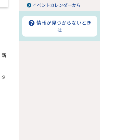
イベントカレンダーから
情報が見つからないとき
は
。新
スタ