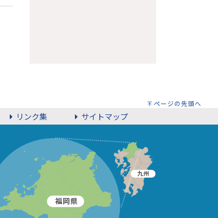
ページの先頭へ
リンク集
サイトマップ