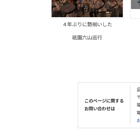
４年ぶりに勢揃いした
祇園六山巡行
〒
このページに関する
お問い合わせは