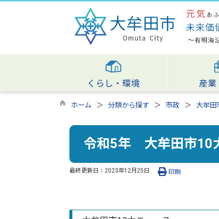
くらし・環境
産業
ホーム
分類から探す
市政
大牟田
令和5年 大牟田市10
最終更新日：
2023年12月25日
印刷