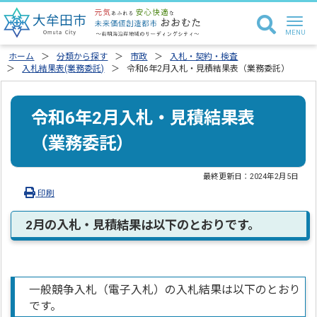
ホーム
分類から探す
市政
入札・契約・検査
入札結果表(業務委託)
令和6年2月入札・見積結果表（業務委託）
令和6年2月入札・見積結果表
（業務委託）
最終更新日：
2024年2月5日
印刷
2月の入札・見積結果は以下のとおりです。
一般競争入札（電子入札）の入札結果は以下のとおり
です。