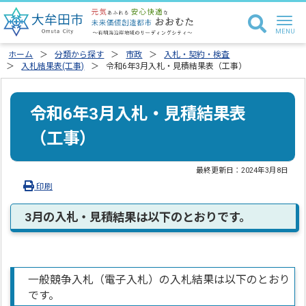
ホーム
分類から探す
市政
入札・契約・検査
入札結果表(工事)
令和6年3月入札・見積結果表（工事）
令和6年3月入札・見積結果表
（工事）
最終更新日：
2024年3月8日
印刷
3月の入札・見積結果は以下のとおりです。
一般競争入札（電子入札）の入札結果は以下のとおり
です。