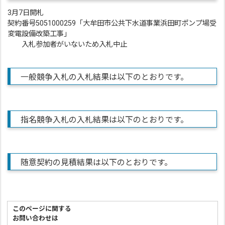
3月7日開札
契約番号5051000259「大牟田市公共下水道事業浜田町ポンプ場受
変電設備改築工事」
入札参加者がいないため入札中止
一般競争入札の入札結果は以下のとおりです。
指名競争入札の入札結果は以下のとおりです。
随意契約の見積結果は以下のとおりです。
このページに関する
お問い合わせは