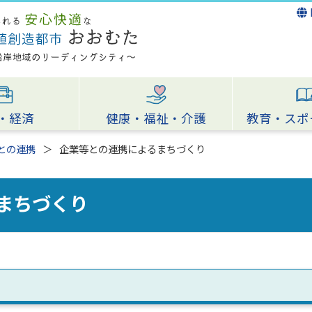
・経済
健康・福祉・介護
教育・スポ
との連携
企業等との連携によるまちづくり
まちづくり