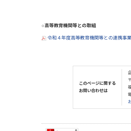
○高等教育機関等との取組
令和４年度高等教育機関等との連携事業一
〒
このページに関する
お問い合わせは