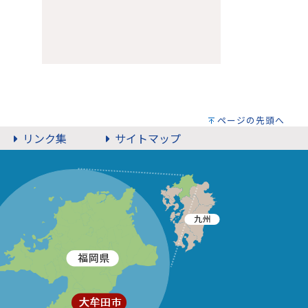
ページの先頭へ
リンク集
サイトマップ