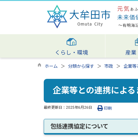
くらし・環境
産業
ホーム
分類から探す
市政
企業等
企業等との連携による
最終更新日：
2025年6月26日
印刷
包括連携協定について