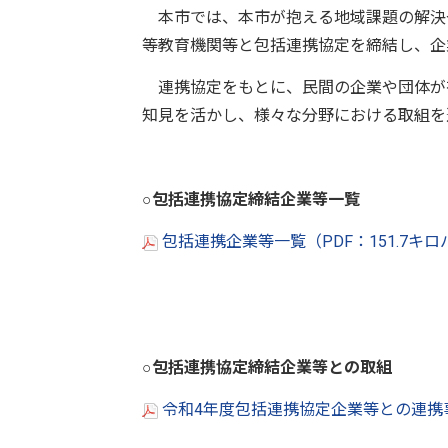
本市では、本市が抱える地域課題の解決
等教育機関等と包括連携協定を締結し、企
連携協定をもとに、民間の企業や団体が
知見を活かし、様々な分野における取組を
○包括連携協定締結企業等一覧
包括連携企業等一覧（PDF：151.7キ
○包括連携協定締結企業等との取組
令和4年度包括連携協定企業等との連携事業