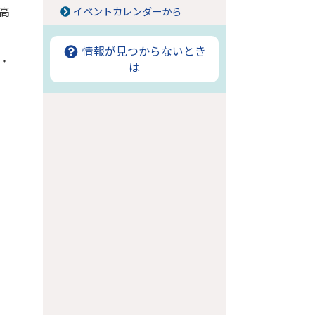
高
イベントカレンダーから
情報が見つからないとき
・
は