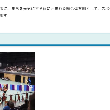
康に、まちを元気にする緑に囲まれた総合体育館として、スポ
ます。