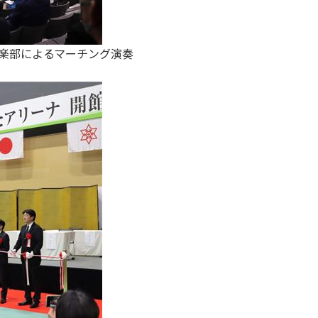
楽部によるマーチング演奏