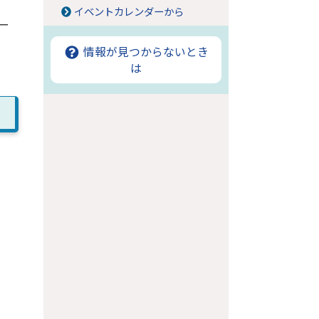
イベントカレンダーから
ー
情報が見つからないとき
は