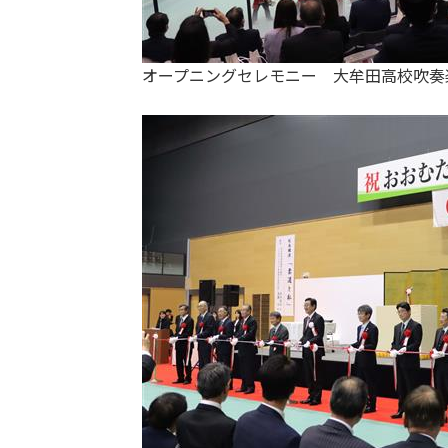
オープニングセレモニー 大牟田高校吹奏