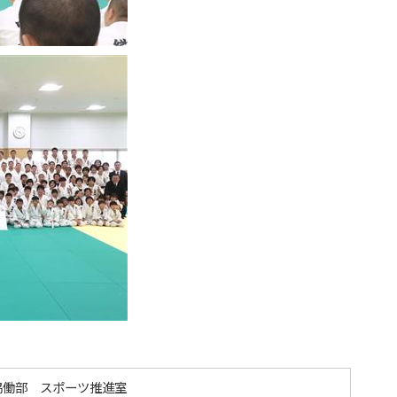
協働部 スポーツ推進室