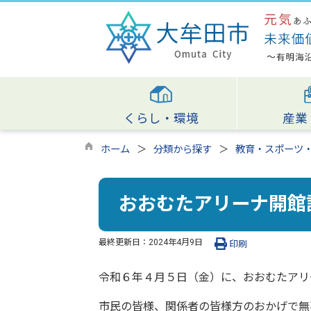
くらし・環境
産業
ホーム
分類から探す
教育・スポーツ
おおむたアリーナ開館
最終更新日：
2024年4月9日
印刷
令和６年４月５日（金）に、おおむたアリ
市民の皆様、関係者の皆様方のおかげで無