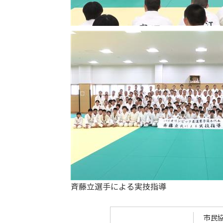
斉藤立選手による実技指導
市民