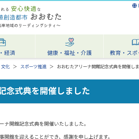
・経済
健康・福祉・介護
教育・スポ
・文化
スポーツ推進
おおむたアリーナ開館記念式典を開催し
記念式典を開催しました
ーナ開館記念式典を開催いたしました。
事開館を迎えることができ、感謝を申し上げます。