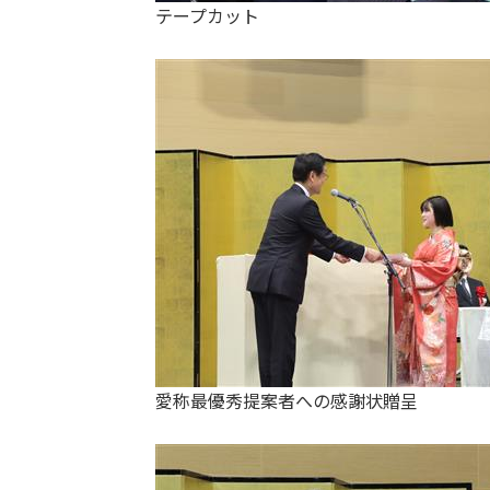
テープカット
愛称最優秀提案者への感謝状贈呈