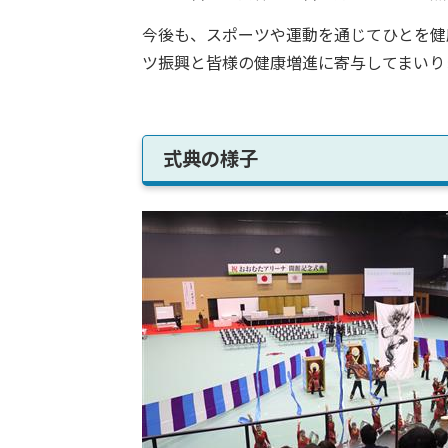
今後も、スポーツや運動を通じてひとを健
ツ振興と皆様の健康増進に寄与してまいり
式典の様子