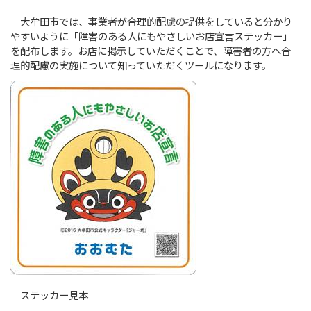
大牟田市では、事業者が合理的配慮の提供をしていると分かり
やすいように「障害のある人にもやさしいお店宣言ステッカー」
を配布します。お店に掲示していただくことで、障害者の方へ合
理的配慮の実施について知っていただくツールになります。
ステッカー見本