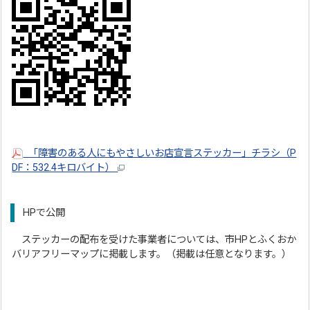
「障害のある人にもやさしいお店宣言ステッカー」チラシ（P
DF：532.4キロバイト）
HPで公開
ステッカーの配布を受けた事業者については、市HPとふくおか
バリアフリーマップに掲載します。（掲載は任意となります。）