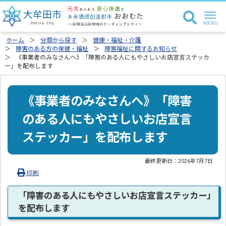
ホーム
分類から探す
健康・福祉・介護
障害のある方の保健・福祉
障害福祉に関するお知らせ
《事業者のみなさんへ》「障害のある人にもやさしいお店宣言ステッカ
ー」を配布します
《事業者のみなさんへ》「障害
のある人にもやさしいお店宣言
ステッカー」を配布します
最終更新日：
2026年7月7日
印刷
「障害のある人にもやさしいお店宣言ステッカー」
を配布します