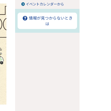
イベントカレンダーから
情報が見つからないとき
は