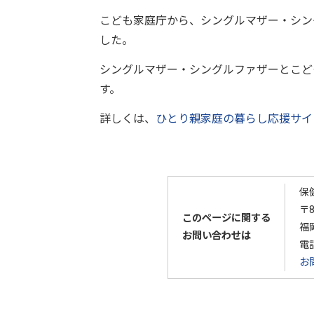
こども家庭庁から、シングルマザー・シン
した。
シングルマザー・シングルファザーとこど
す。
詳しくは、
ひとり親家庭の暮らし応援サイ
保
〒8
このページに関する
福
お問い合わせは
電
お