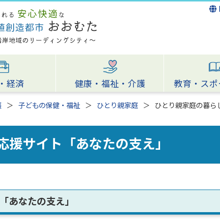
・経済
健康・福祉・介護
教育・スポ
護
子どもの保健・福祉
ひとり親家庭
ひとり親家庭の暮ら
応援サイト「あなたの支え」
「あなたの支え」