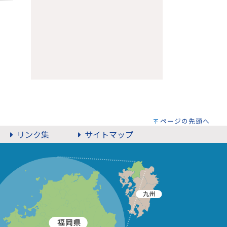
ページの先頭へ
リンク集
サイトマップ