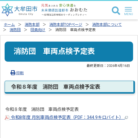
ホーム
消防本部
消防本部TOPページ
消防本部について
消防団
団員向け
消防団 車両点検予定表
消防団 車両点検予定表
最終更新日：
2026年4月16日
印刷
令和８年度 消防団 車両点検予定表
令和８年度 消防団 車両点検予定表
令和8年度 月別車両点検予定表（PDF：344.9キロバイト）