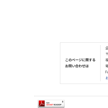
〒
このページに関する
お問い合わせは
F