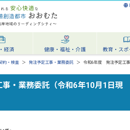
・経済
健康・福祉・介護
教育・スポ
契約・検査
発注予定工事・業務委託
令和6年度 発注予定工事
事・業務委託（令和6年10月1日現