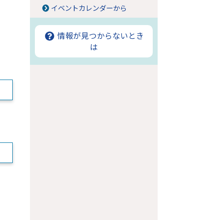
イベントカレンダーから
。
情報が見つからないとき
は