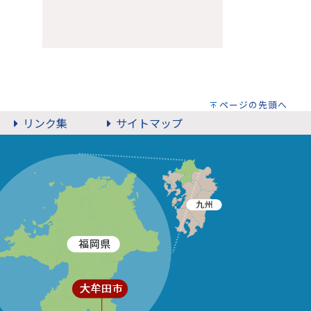
ページの先頭へ
リンク集
サイトマップ