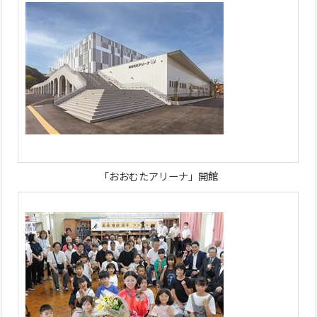
「おおむたアリーナ」開館