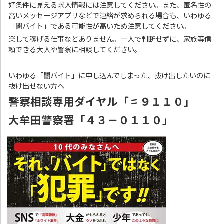
好条件に見える求人情報には注意してください。また、匿名性の
高いメッセージアプリなどで連絡が求められる場合も、いわゆる
「闇バイト」である可能性が高いため注意してください。
楽して稼げる仕事などありません。一人で判断せずに、家族等信
頼できる大人や警察に相談してください。
いわゆる「闇バイト」に申し込んでしまった、抜け出したいのに
抜け出せない方へ
警察相談専用ダイヤル「
♯９１１０」
大牟田警察署「４３－０１１０」