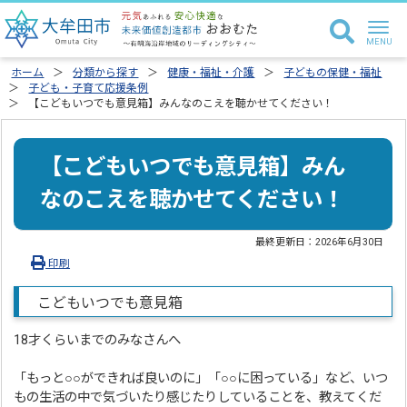
ホーム
分類から探す
健康・福祉・介護
子どもの保健・福祉
子ども・子育て応援条例
【こどもいつでも意見箱】みんなのこえを聴かせてください！
【こどもいつでも意見箱】みん
なのこえを聴かせてください！
最終更新日：
2026年6月30日
印刷
こどもいつでも意見箱
18才くらいまでのみなさんへ
「もっと○○ができれば良いのに」「○○に困っている」など、いつ
もの生活の中で気づいたり感じたりしていることを、教えてくだ