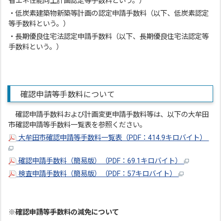
省エネ性能向上計画認定等手数料という。）
・低炭素建築物新築等計画の認定申請手数料（以下、低炭素認定
等手数料という。）
・長期優良住宅法認定申請手数料（以下、長期優良住宅法認定等
手数料という。）
確認申請等手数料について
確認申請手数料および計画変更申請手数料等は、以下の大牟田
市確認申請等手数料一覧表を参照ください。
大牟田市確認申請等手数料一覧表（PDF：414.9キロバイト）
確認申請手数料（簡易版）（PDF：69.1キロバイト）
検査申請手数料（簡易版）（PDF：57キロバイト）
※確認申請等手数料の減免について