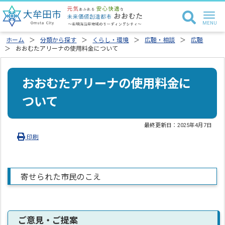
ホーム
分類から探す
くらし・環境
広聴・相談
広聴
おおむたアリーナの使用料金について
おおむたアリーナの使用料金に
ついて
最終更新日：
2025年4月7日
印刷
寄せられた市民のこえ
ご意見・ご提案