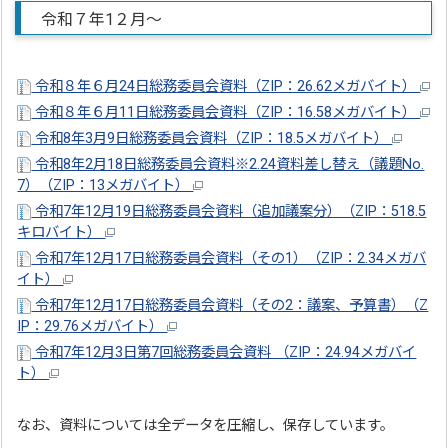
令和７年1２月～
令和８年６月24日総務委員会資料（ZIP：26.62メガバイト）
令和８年６月11日総務委員会資料（ZIP：16.58メガバイト）
令和8年3月9日総務委員会資料（ZIP：18.5メガバイト）
令和8年2月18日総務委員会資料※2.24資料差し替え（議題No.
7）（ZIP：13メガバイト）
令和7年12月19日総務委員会資料（追加議案分）（ZIP：518.5
キロバイト）
令和7年12月17日総務委員会資料（その1）（ZIP：2.34メガバ
イト）
令和7年12月17日総務委員会資料（その2：議案、予算書）（Z
IP：29.76メガバイト）
令和7年12月3日第7回総務委員会資料 （ZIP：24.94メガバイ
ト）
なお、資料については全データを圧縮し、保存しています。