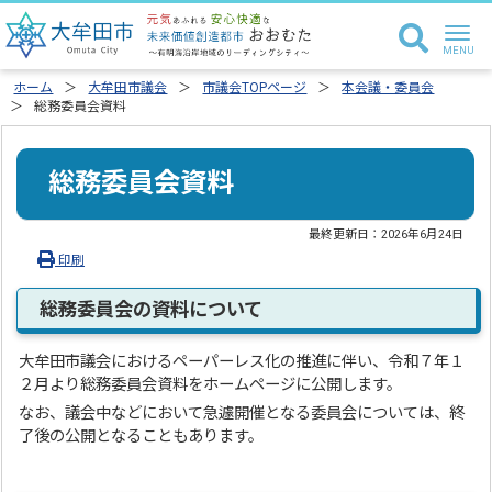
ホーム
大牟田市議会
市議会TOPページ
本会議・委員会
総務委員会資料
総務委員会資料
最終更新日：
2026年6月24日
印刷
総務委員会の資料について
大牟田市議会におけるペーパーレス化の推進に伴い、令和７年１
２月より総務委員会資料をホームページに公開します。
なお、議会中などにおいて急遽開催となる委員会については、終
了後の公開となることもあります。