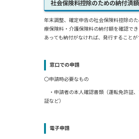
社会保険料控除のための納付済額
年末調整、確定申告の社会保険料控除のため
療保険料・介護保険料の納付額を確認でき
あっても納付がなければ、発行することが
窓口での申請
〇申請時必要なもの
・申請者の本人確認書類（運転免許証、
証など）
電子申請