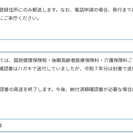
登録住所にのみ郵送します。なお、電話申請の場合、発行まで
にご来庁ください。
ては、国民健康保険税・後期高齢者医療保険料・介護保険料ご
確認書はハガキで送付していましたが、令和７年分は封書で送
認書の発送を終了します。今後、納付済額確認書が必要な場合
は