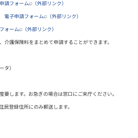
申請フォーム
（外部リンク）
 電子申請フォーム
（外部リンク）
フォーム
（外部リンク）
、介護保険料をまとめて申請することができます。
ータ）
度要します。お急ぎの場合は窓口にご来庁ください。
住民登録住所にのみ郵送します。