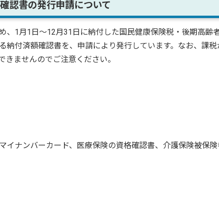
確認書の発行申請について
、1月1日～12月31日に納付した国民健康保険税・後期高齢
る納付済額確認書を、申請により発行しています。なお、課税
できませんのでご注意ください。
マイナンバーカード、医療保険の資格確認書、介護保険被保険