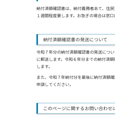
納付済額確認書は、納付義務者あて、住民
１週間程度要します。お急ぎの場合は窓口
納付済額確認書の発送について
令和７年分の納付済額確認書の発送につい
に郵送します。令和６年分までの納付済額
します。
また、令和７年納付分を最後に納付済額確
申請してください。
このページに関するお問い合わせ