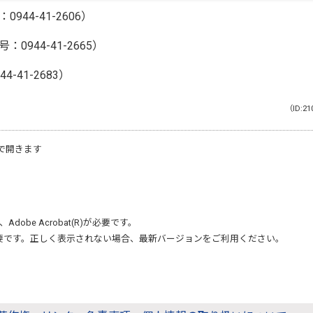
4-41-2606）
4-41-2665）
41-2683）
（ID:21
で開きます
、
Adobe Acrobat(R)
が必要です。
要です。正しく表示されない場合、最新バージョンをご利用ください。