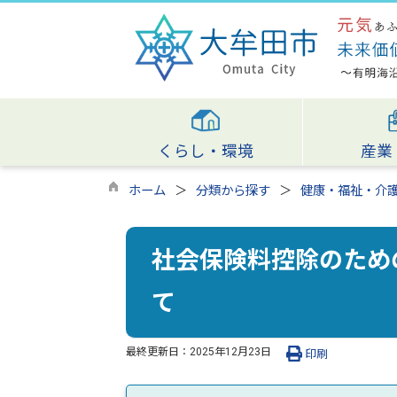
くらし・環境
産業
ホーム
分類から探す
健康・福祉・介
社会保険料控除のため
て
最終更新日：
2025年12月23日
印刷