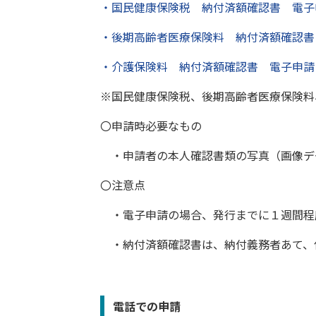
・国民健康保険税 納付済額確認書 電子
・後期高齢者医療保険料 納付済額確認書
・介護保険料 納付済額確認書 電子申請
※国民健康保険税、後期高齢者医療保険料
〇申請時必要なもの
・申請者の本人確認書類の写真（画像デ
〇注意点
・電子申請の場合、発行までに１週間程
・納付済額確認書は、納付義務者あて、
電話での申請