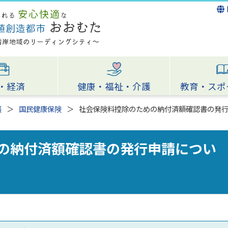
・経済
健康・福祉・介護
教育・スポ
護
国民健康保険
社会保険料控除のための納付済額確認書の発
の納付済額確認書の発行申請につい