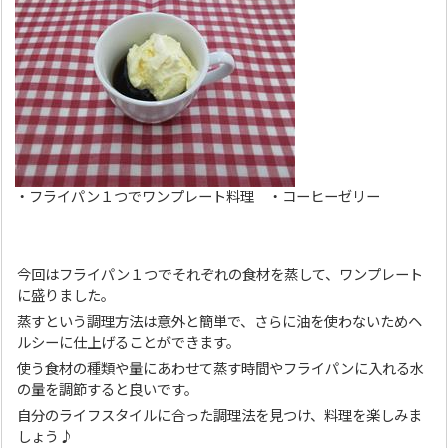
・フライパン１つでワンプレート料理 ・コーヒーゼリー
今回はフライパン１つでそれぞれの食材を蒸して、ワンプレート
に盛りました。
蒸すという調理方法は意外と簡単で、さらに油を使わないためヘ
ルシーに仕上げることができます。
使う食材の種類や量にあわせて蒸す時間やフライパンに入れる水
の量を調節すると良いです。
自分のライフスタイルに合った調理法を見つけ、料理を楽しみま
しょう♪