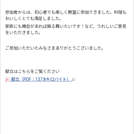
参加者からは、初心者でも楽しく教室に参加できました。料理も
おいしくとても満足しました。
家族にも機会があれば振る舞いたいです！など、うれしいご意見
をいただきました。
ご参加いただいたみなさまありがとうございました。
献立はこちらをご覧ください
献立（PDF：137.8キロバイト）