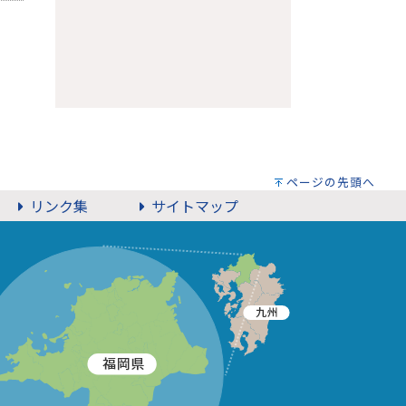
ページの先頭へ
リンク集
サイトマップ