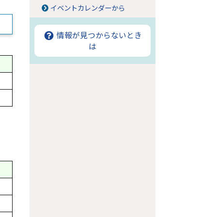
イベントカレンダーから
情報が見つからないとき
は