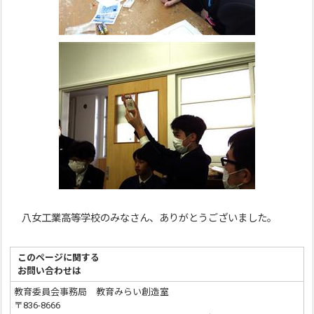
八女工業高等学校のみなさん、ありがとうございました。
このページに関する
お問い合わせは
教育委員会事務局 教育みらい創造室
〒836-8666