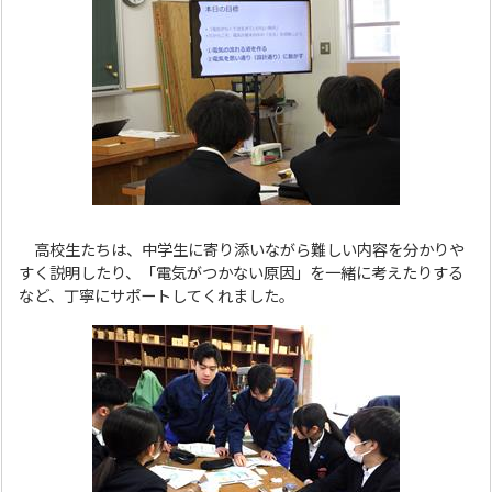
高校生たちは、中学生に寄り添いながら難しい内容を分かりや
すく説明したり、「電気がつかない原因」を一緒に考えたりする
など、丁寧にサポートしてくれました。