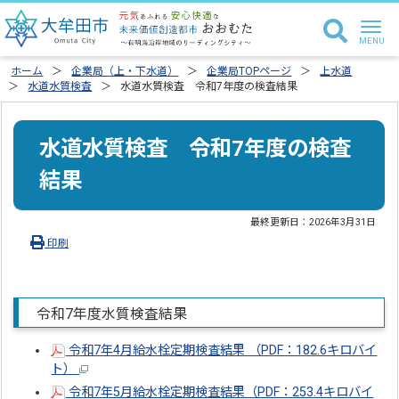
ホーム
企業局（上・下水道）
企業局TOPページ
上水道
水道水質検査
水道水質検査 令和7年度の検査結果
水道水質検査 令和7年度の検査
結果
最終更新日：
2026年3月31日
印刷
令和7年度水質検査結果
令和7年4月給水栓定期検査結果 （PDF：182.6キロバイ
ト）
令和7年5月給水栓定期検査結果（PDF：253.4キロバイ