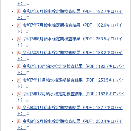
ト）
令和7年6月給水栓定期検査結果（PDF：182.7キロバイ
ト）
令和7年7月給水栓定期検査結果（PDF：182.6キロバイ
ト）
令和7年8月給水栓定期検査結果（PDF：253.5キロバイ
ト）
令和7年9月給水栓定期検査結果（PDF：183.2キロバイ
ト）
令和7年10月給水栓定期検査結果（PDF：182.7キロバイ
ト）
令和7年11月給水栓定期検査結果（PDF：253.5キロバイ
ト）
令和7年12月給水栓定期検査結果（PDF：182.8キロバイ
ト）
令和8年1月給水栓定期検査結果（PDF：182.7キロバイ
ト）
令和8年2月給水栓定期検査結果（PDF：253.4キロバイ
ト）