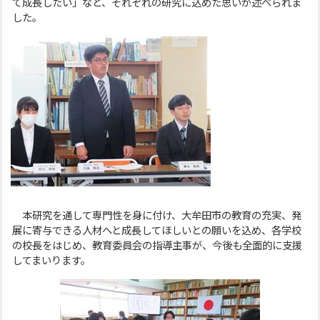
て成長したい」など、それぞれの研究に込めた思いが述べられま
した。
本研究を通して専門性を身に付け、大牟田市の教育の充実、発
展に寄与できる人材へと成長してほしいとの願いを込め、各学校
の校長をはじめ、教育委員会の指導主事が、今後も全面的に支援
してまいります。