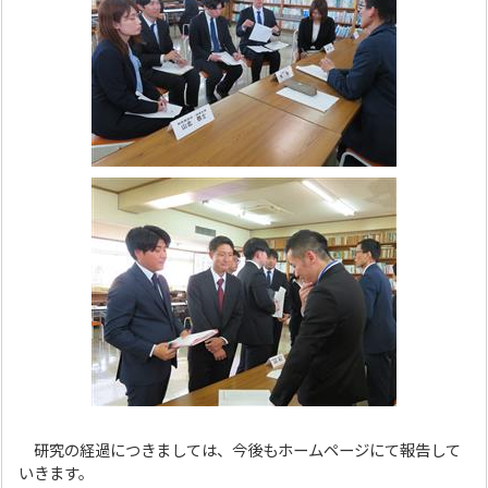
研究の経過につきましては、今後もホームページにて報告して
いきます。