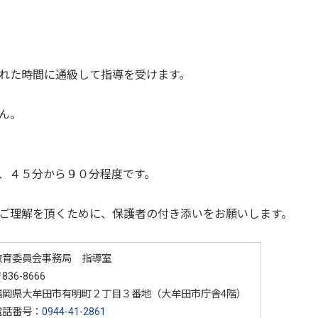
れた時間に通級して指導を受けます。
ん。
、４５分から９０分程度です。
ご理解を頂くために、保護者の付き添いをお願いします。
教育委員会事務局 指導室
836-8666
福岡県大牟田市有明町２丁目３番地（大牟田市庁舎4階）
電話番号：
0944-41-2861