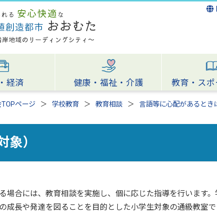
・経済
健康・福祉・介護
教育・スポ
TOPページ
学校教育
教育相談
言語等に心配があるとき
対象）
る場合には、教育相談を実施し、個に応じた指導を行います。
の成長や発達を図ることを目的とした小学生対象の通級教室で