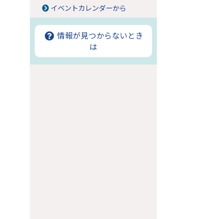
イベントカレンダーから
情報が見つからないとき
は