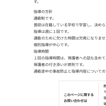
す。
指導の方針
通級制です。
普段は在籍している学校で学習し、決めら
指導は週に１回です。
通級のために欠けた時間は欠席になりませ
個別指導が中心です。
指導時間
１回の指導時間は、保護者への話も含めて
保護者の付き添いが原則です。
通級途中の事故防止と指導内容についての
〒
このページに関する
お問い合わせは