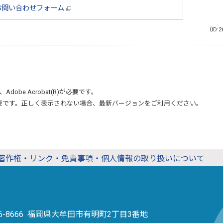
お問い合わせフォーム
（ID:2
、
Adobe Acrobat(R)
が必要です。
要です。正しく表示されない場合、最新バージョンをご利用ください。
著作権・リンク・免責事項・個人情報の取り扱いについて
36-8666 福岡県大牟田市有明町2丁目3番地