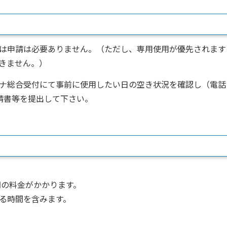
は申請は必要ありません。（ただし、専用使用が優先されます
きません。）
ナ総合受付にて事前に使用したい日の空き状況を確認し（電話
請書等を提出して下さい。
円の料金がかかります。
る時間を含みます。