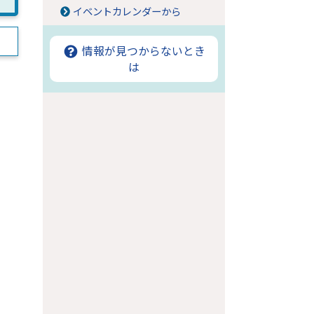
イベントカレンダーから
情報が見つからないとき
は