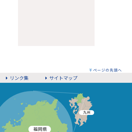
ページの先頭へ
リンク集
サイトマップ