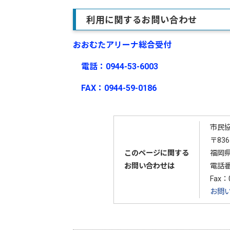
利用に関するお問い合わせ
おおむたアリーナ総合受付
電話：0944-53-6003
FAX：0944-59-0186
市民
〒836
このページに関する
福岡県
お問い合わせは
電話
Fax：0
お問