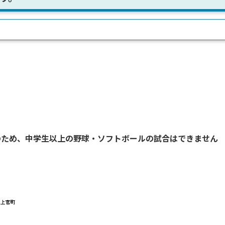
のため、中学生以上の野球・ソフトボールの試合はできません