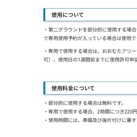
使用について
・第二グラウンドを部分的に使用する場合
で専用使用予約が入っている場合は使用で
・専用で使用する場合は、おおむたアリー
可）、使用日の1週間前までに使用許可申
使用料金について
・部分的に使用する場合は無料です。
・専用で使用する場合、2時間につき220
・使用時間には、準備及び後片付けに要す