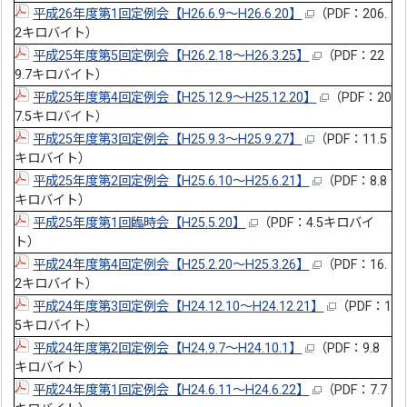
平成26年度第1回定例会【H26.6.9～H26.6.20】
（PDF：206.
2キロバイト）
平成25年度第5回定例会【H26.2.18～H26.3.25】
（PDF：22
9.7キロバイト）
平成25年度第4回定例会【H25.12.9～H25.12.20】
（PDF：20
7.5キロバイト）
平成25年度第3回定例会【H25.9.3～H25.9.27】
（PDF：11.5
キロバイト）
平成25年度第2回定例会【H25.6.10～H25.6.21】
（PDF：8.8
キロバイト）
平成25年度第1回臨時会【H25.5.20】
（PDF：4.5キロバイ
ト）
平成24年度第4回定例会【H25.2.20～H25.3.26】
（PDF：16.
2キロバイト）
平成24年度第3回定例会【H24.12.10～H24.12.21】
（PDF：1
5キロバイト）
平成24年度第2回定例会【H24.9.7～H24.10.1】
（PDF：9.8
キロバイト）
平成24年度第1回定例会【H24.6.11～H24.6.22】
（PDF：7.7