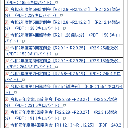
（PDF：185.6キロバイト）
令和2年度第5回定例会【R2.12.8～R2.12.21】（R2.12.21議決
分）（PDF：229キロバイト）
令和2年度第5回定例会【R2.12.8～R2.12.21】（R2.12.14議決
分）（PDF：138.3キロバイト）
令和2年度第4回臨時会【R2.11.26議決分】（PDF：158.5キロ
バイト）
令和2年度第3回定例会【R2.9.1～R2.9.25】（R2.9.25議決分）
（PDF：153.9キロバイト）
令和2年度第3回定例会【R2.9.1～R2.9.25】（R2.9.15議決分）
（PDF：264.3キロバイト）
令和2年度第2回定例会【R2.6.8～R2.6.19】（PDF：245.4キロ
バイト）
令和2年度第1回臨時会【R2.5.1議決分】（PDF：156.1キロバイ
ト）
令和元年度第5回定例会【R2.2.28～R2.3.27】（R2.3.27議決
分）（PDF：231.5キロバイト）
令和元年度第5回定例会【R2.2.28～R2.3.27】（R2.3.16議決
分）（PDF：191.1キロバイト）
令和元年度第4回定例会【R1.12.13～R1.12.25】（PDF：240.2