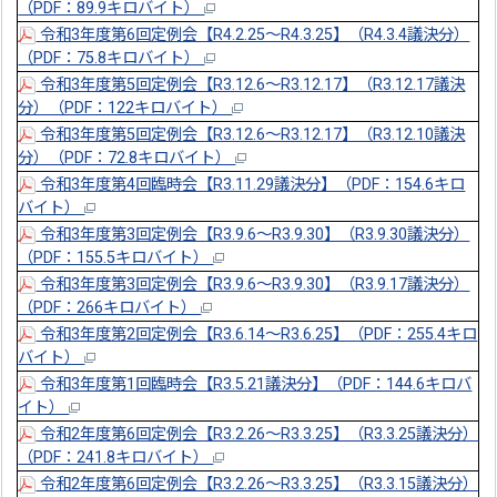
（PDF：89.9キロバイト）
令和3年度第6回定例会【R4.2.25～R4.3.25】（R4.3.4議決分）
（PDF：75.8キロバイト）
令和3年度第5回定例会【R3.12.6～R3.12.17】（R3.12.17議決
分）（PDF：122キロバイト）
令和3年度第5回定例会【R3.12.6～R3.12.17】（R3.12.10議決
分）（PDF：72.8キロバイト）
令和3年度第4回臨時会【R3.11.29議決分】（PDF：154.6キロ
バイト）
令和3年度第3回定例会【R3.9.6～R3.9.30】（R3.9.30議決分）
（PDF：155.5キロバイト）
令和3年度第3回定例会【R3.9.6～R3.9.30】（R3.9.17議決分）
（PDF：266キロバイト）
令和3年度第2回定例会【R3.6.14～R3.6.25】（PDF：255.4キロ
バイト）
令和3年度第1回臨時会【R3.5.21議決分】（PDF：144.6キロバ
イト）
令和2年度第6回定例会【R3.2.26～R3.3.25】（R3.3.25議決分）
（PDF：241.8キロバイト）
令和2年度第6回定例会【R3.2.26～R3.3.25】（R3.3.15議決分）