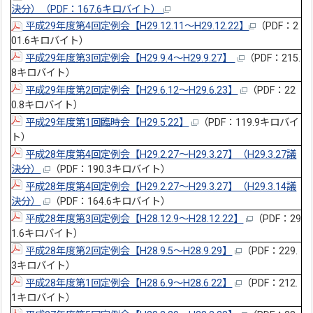
決分）（PDF：167.6キロバイト）
平成29年度第4回定例会【H29.12.11～H29.12.22】
（PDF：2
01.6キロバイト）
平成29年度第3回定例会【H29.9.4～H29.9.27】
（PDF：215.
8キロバイト）
平成29年度第2回定例会【H29.6.12～H29.6.23】
（PDF：22
0.8キロバイト）
平成29年度第1回臨時会【H29.5.22】
（PDF：119.9キロバイ
ト）
平成28年度第4回定例会【H29.2.27～H29.3.27】（H29.3.27議
決分）
（PDF：190.3キロバイト）
平成28年度第4回定例会【H29.2.27～H29.3.27】（H29.3.14議
決分）
（PDF：164.6キロバイト）
平成28年度第3回定例会【H28.12.9～H28.12.22】
（PDF：29
1.6キロバイト）
平成28年度第2回定例会【H28.9.5～H28.9.29】
（PDF：229.
3キロバイト）
平成28年度第1回定例会【H28.6.9～H28.6.22】
（PDF：212.
1キロバイト）