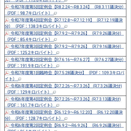
分）（PDF：113.6キロバイト）
令和7年度第5回定例会【R8.2.24～R8.3.24】（R8.3.11議決分）
（PDF：98.7キロバイト）
令和7年度第4回定例会【R7.12.8～R7.12.19】（R7.12.19議決
分）（PDF：138.3キロバイト）
令和7年度第3回定例会【R7.9.2～R7.9.26】（R7.9.26議決分）
（PDF：85.4キロバイト）
令和7年度第3回定例会【R7.9.2～R7.9.26】（R7.9.16議決分）
（PDF：125.2キロバイト）
令和7年度第2回定例会【R7.6.16～R7.6.27】（R7.6.27議決分）
（PDF：191.9キロバイト）
令和7年度第1回臨時会【R7.5.28議決分】（PDF：109.3キロバ
イト）
令和6年度第4回定例会【R7.2.26～R7.3.26】 (R7.3.26議決分)
（PDF：129キロバイト）
令和6年度第4回定例会【R7.2.26～R7.3.26】(R7.3.13議決分)
（PDF：161.7キロバイト）
令和6年度第3回定例会【R6.12.9～R6.12.20】（R6.12.20議決
分）（PDF：128.7キロバイト）
令和6年度第2回定例会【R6.9.2～R6.9.26】（R6.9.26議決分）