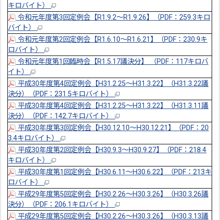
キロバイト）
令和元年度第3回定例会【R1.9.2～R1.9.26】（PDF：259.3キロ
バイト）
令和元年度第2回定例会【R1.6.10～R1.6.21】（PDF：230.9キ
ロバイト）
令和元年度第1回臨時会【R1.5.17議決分】 （PDF：117キロバ
イト）
平成30年度第4回定例会【H31.2.25～H31.3.22】（H31.3.22議
決分）（PDF：231.5キロバイト）
平成30年度第4回定例会【H31.2.25～H31.3.22】（H31.3.11議
決分）（PDF：142.7キロバイト）
平成30年度第3回定例会【H30.12.10～H30.12.21】（PDF：20
3.4キロバイト）
平成30年度第2回定例会【H30.9.3～H30.9.27】（PDF：218.4
キロバイト）
平成30年度第1回定例会【H30.6.11～H30.6.22】（PDF：213キ
ロバイト）
平成29年度第5回定例会【H30.2.26～H30.3.26】（H30.3.26議
決分）（PDF：206.1キロバイト）
平成29年度第5回定例会【H30.2.26～H30.3.26】（H30.3.13議